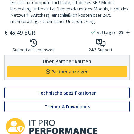
erstellt für Computerfachleute, ist dieses SFP Modul
lebenslang unterstützt (Lebensdauer des Moduls, nicht des
Netzwerk Switches), einschließlich kostenloser 24/5
mehrsprachiger technischer Unterstützung
€
45,49
EUR
Auf Lager
231
Support auf Lebenszeit
24/5 Support
Über Partner kaufen
Partner anzeigen
Technische Spezifikationen
Treiber & Downloads