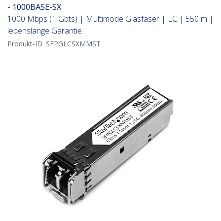
- 1000BASE-SX
1000 Mbps (1 Gbts) | Multimode Glasfaser | LC | 550 m |
lebenslange Garantie
Produkt-ID:
SFPGLCSXMMST