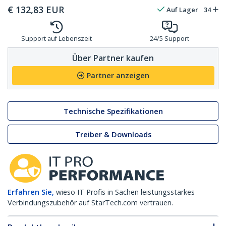
€
132,83
EUR
Auf Lager
34
Support auf Lebenszeit
24/5 Support
Über Partner kaufen
Partner anzeigen
Technische Spezifikationen
Treiber & Downloads
Erfahren Sie,
wieso IT Profis in Sachen leistungsstarkes
Verbindungszubehör auf StarTech.com vertrauen.