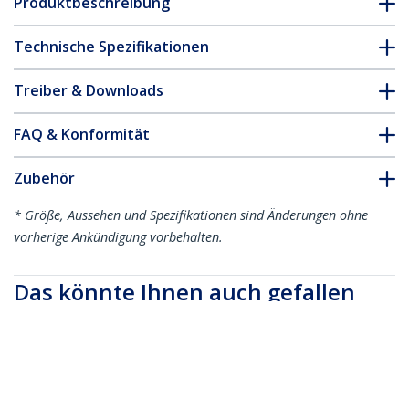
Produktbeschreibung
Technische Spezifikationen
Treiber & Downloads
FAQ & Konformität
Zubehör
* Größe, Aussehen und Spezifikationen sind Änderungen ohne
vorherige Ankündigung vorbehalten.
Das könnte Ihnen auch gefallen