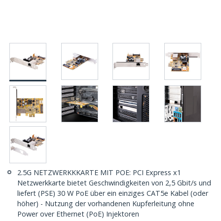
2.5G NETZWERKKKARTE MIT POE: PCI Express x1
Netzwerkkarte bietet Geschwindigkeiten von 2,5 Gbit/s und
liefert (PSE) 30 W PoE über ein einziges CAT5e Kabel (oder
höher) - Nutzung der vorhandenen Kupferleitung ohne
Power over Ethernet (PoE) Injektoren