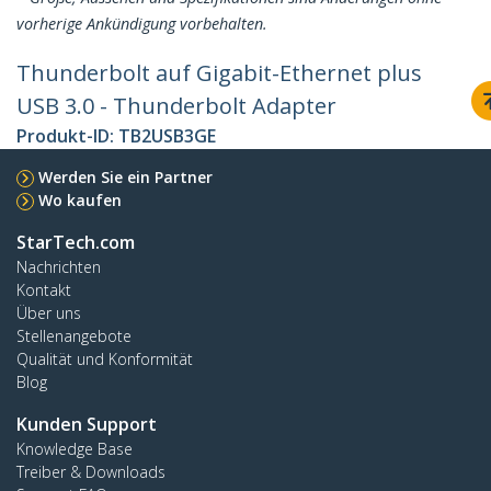
vorherige Ankündigung vorbehalten.
Thunderbolt auf Gigabit-Ethernet plus
USB 3.0 - Thunderbolt Adapter
Produkt-ID:
TB2USB3GE
Werden Sie ein Partner
Wo kaufen
StarTech.com
Nachrichten
Kontakt
Über uns
Stellenangebote
Qualität und Konformität
Blog
Kunden Support
Knowledge Base
Treiber & Downloads