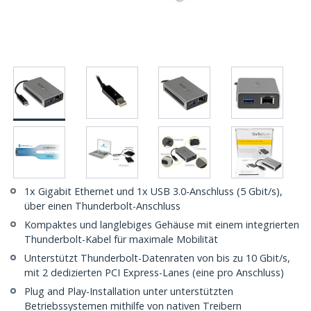
1x Gigabit Ethernet und 1x USB 3.0-Anschluss (5 Gbit/s),
über einen Thunderbolt-Anschluss
Kompaktes und langlebiges Gehäuse mit einem integrierten
Thunderbolt-Kabel für maximale Mobilität
Unterstützt Thunderbolt-Datenraten von bis zu 10 Gbit/s,
mit 2 dedizierten PCI Express-Lanes (eine pro Anschluss)
Plug and Play-Installation unter unterstützten
Betriebssystemen mithilfe von nativen Treibern