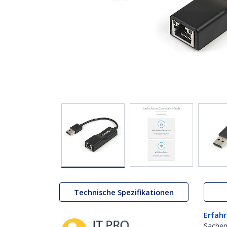
Technische Spezifikationen
Erfahr
Sachen