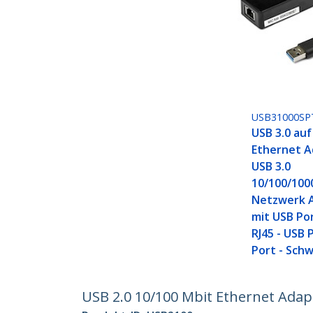
USB31000SP
USB 3.0 auf
Ethernet A
USB 3.0
10/100/100
Netzwerk 
mit USB Por
RJ45 - USB
Port - Sch
USB 2.0 10/100 Mbit Ethernet Adap