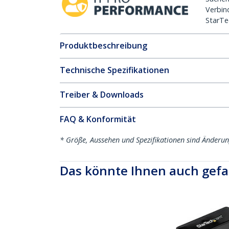
Verbin
StarTe
Produktbeschreibung
Technische Spezifikationen
Treiber & Downloads
FAQ & Konformität
* Größe, Aussehen und Spezifikationen sind Änderu
Das könnte Ihnen auch gefa