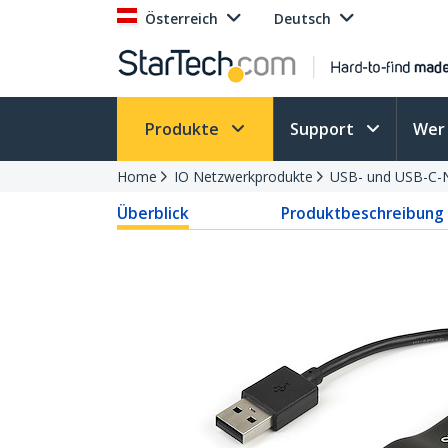
Österreich
Deutsch
Produkte
Support
Wer 
Home
IO Netzwerkprodukte
USB- und USB-C-
Überblick
Produktbeschreibung