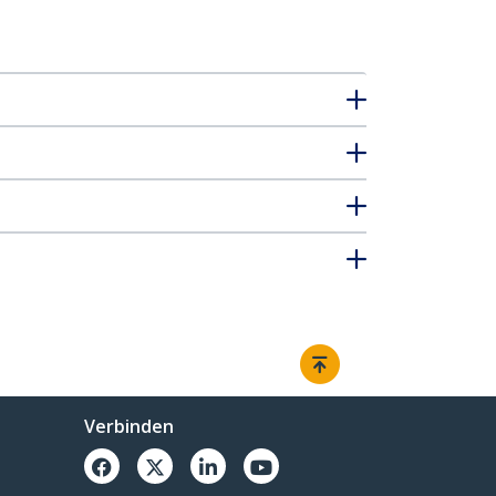
Verbinden