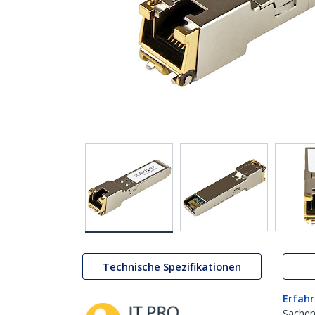
Technische Spezifikationen
Erfahr
Sachen