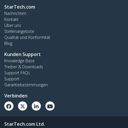
StarTech.com
Nachrichten
Kontakt
Über uns
Stellenangebote
Qualität und Konformität
Blog
Kunden Support
Knowledge Base
Treiber & Downloads
Support FAQs
Support
Garantiebestimmungen
Verbinden
StarTech.com Ltd.