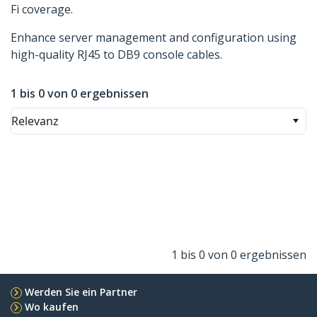
Fi coverage.
Enhance server management and configuration using
high-quality RJ45 to DB9 console cables.
1 bis 0 von 0 ergebnissen
Relevanz
1 bis 0 von 0 ergebnissen
Werden Sie ein Partner
Wo kaufen