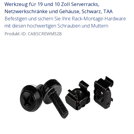
Werkzeug für 19 und 10 Zoll Serverracks,
Netzwerkschränke und Gehäuse, Schwarz, TAA
Befestigen und sichern Sie Ihre Rack-Montage-Hardware
mit diesen hochwertigen Schrauben und Muttern
Produkt-ID:
CABSCREWM52B