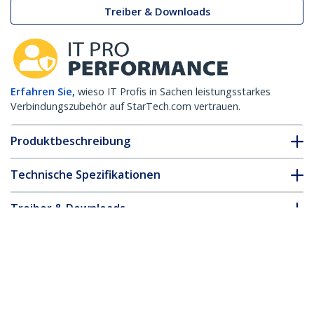
Treiber & Downloads
Erfahren Sie,
wieso IT Profis in Sachen leistungsstarkes
Verbindungszubehör auf StarTech.com vertrauen.
Produktbeschreibung
Technische Spezifikationen
Treiber & Downloads
FAQ & Konformität
Zubehör
* Größe, Aussehen und Spezifikationen sind Änderungen ohne