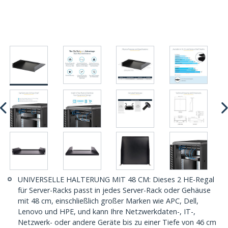
UNIVERSELLE HALTERUNG MIT 48 CM: Dieses 2 HE-Regal
für Server-Racks passt in jedes Server-Rack oder Gehäuse
mit 48 cm, einschließlich großer Marken wie APC, Dell,
Lenovo und HPE, und kann Ihre Netzwerkdaten-, IT-,
Netzwerk- oder andere Geräte bis zu einer Tiefe von 46 cm