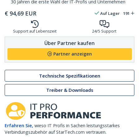
30 Jahren die erste Wahl der IT-Profis und Unternehmen
€
94,69
EUR
Auf Lager
191
Support auf Lebenszeit
24/5 Support
Über Partner kaufen
Partner anzeigen
Technische Spezifikationen
Treiber & Downloads
Erfahren Sie,
wieso IT Profis in Sachen leistungsstarkes
Verbindungszubehör auf StarTech.com vertrauen.