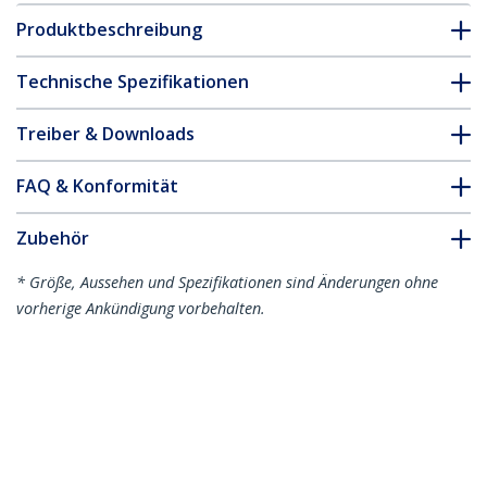
Produktbeschreibung
Technische Spezifikationen
Treiber & Downloads
FAQ & Konformität
Zubehör
* Größe, Aussehen und Spezifikationen sind Änderungen ohne
vorherige Ankündigung vorbehalten.
Das könnte Ihnen auch gefallen