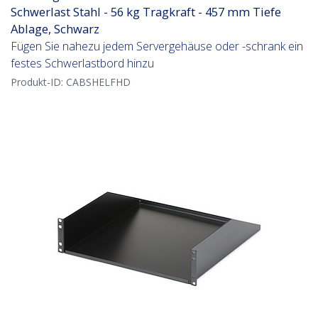
Schwerlast Stahl - 56 kg Tragkraft - 457 mm Tiefe
Ablage, Schwarz
Fügen Sie nahezu jedem Servergehäuse oder -schrank ein
festes Schwerlastbord hinzu
Produkt-ID:
CABSHELFHD