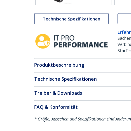
Technische Spezifikationen
Erfahr
Sachen
Verbin
StarTe
Produktbeschreibung
Technische Spezifikationen
Treiber & Downloads
FAQ & Konformität
* Größe, Aussehen und Spezifikationen sind Änderu