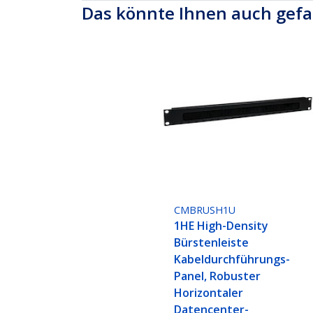
Das könnte Ihnen auch gefa
CMBRUSH1U
1HE High-Density
Bürstenleiste
Kabeldurchführungs-
Panel, Robuster
Horizontaler
Datencenter-