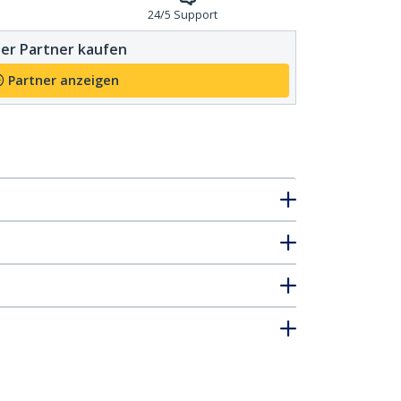
24/5 Support
er Partner kaufen
Partner anzeigen