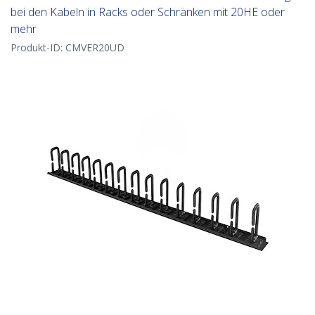
bei den Kabeln in Racks oder Schränken mit 20HE oder
mehr
Produkt-ID:
CMVER20UD