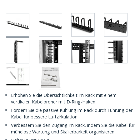
Erhöhen Sie die Übersichtlichkeit im Rack mit einem
vertikalen Kabelordner mit D-Ring-Haken
Fördern Sie die passive Kühlung im Rack durch Führung der
Kabel für bessere Luftzirkulation
Verbessern Sie den Zugang im Rack, indem Sie die Kabel für
mühelose Wartung und Skalierbarkeit organisieren