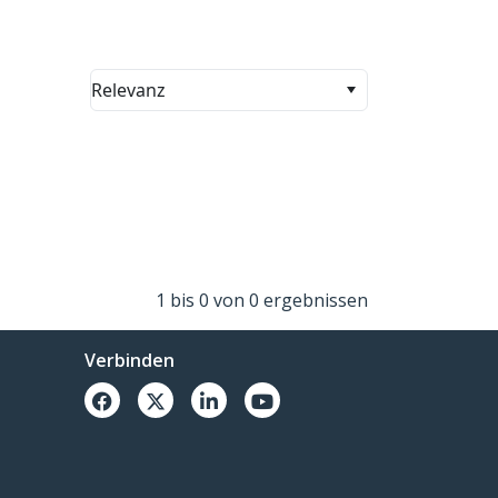
Relevanz
1 bis 0 von 0 ergebnissen
Verbinden