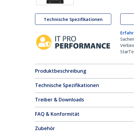
Technische Spezifikationen
Erfahr
Sachen
Verbin
StarTe
Produktbeschreibung
Technische Spezifikationen
Treiber & Downloads
FAQ & Konformität
Zubehör