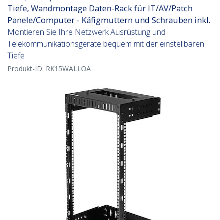
Tiefe, Wandmontage Daten-Rack für IT/AV/Patch
Panele/Computer - Käfigmuttern und Schrauben inkl.
Montieren Sie Ihre Netzwerk Ausrüstung und
Telekommunikationsgeräte bequem mit der einstellbaren
Tiefe
Produkt-ID:
RK15WALLOA