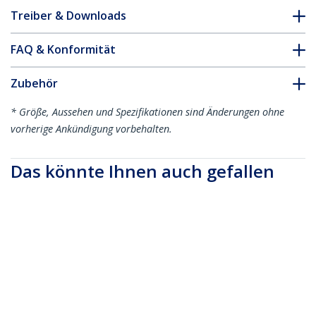
Treiber & Downloads
FAQ & Konformität
Zubehör
* Größe, Aussehen und Spezifikationen sind Änderungen ohne
vorherige Ankündigung vorbehalten.
Das könnte Ihnen auch gefallen