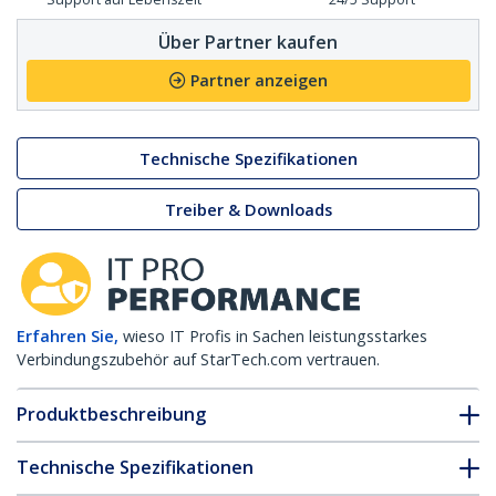
Über Partner kaufen
Partner anzeigen
Technische Spezifikationen
Treiber & Downloads
Erfahren Sie,
wieso IT Profis in Sachen leistungsstarkes
Verbindungszubehör auf StarTech.com vertrauen.
Produktbeschreibung
Technische Spezifikationen