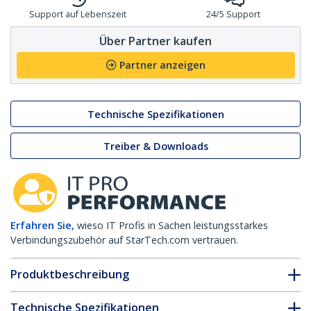
Support auf Lebenszeit
24/5 Support
Über Partner kaufen
Partner anzeigen
Technische Spezifikationen
Treiber & Downloads
Erfahren Sie,
wieso IT Profis in Sachen leistungsstarkes
Verbindungszubehör auf StarTech.com vertrauen.
Produktbeschreibung
Technische Spezifikationen