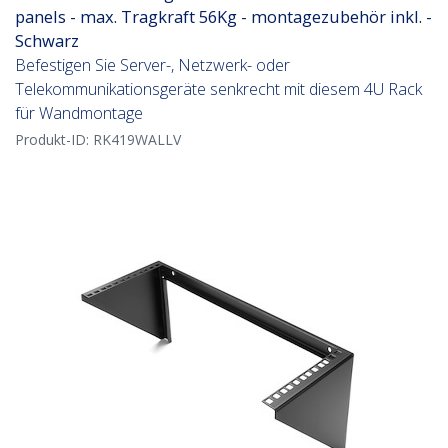
panels - max. Tragkraft 56Kg - montagezubehör inkl. -
Schwarz
Befestigen Sie Server-, Netzwerk- oder
Telekommunikationsgeräte senkrecht mit diesem 4U Rack
für Wandmontage
Produkt-ID:
RK419WALLV