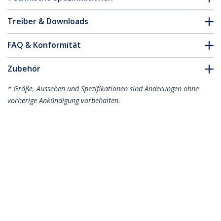
Treiber & Downloads
FAQ & Konformität
Zubehör
* Größe, Aussehen und Spezifikationen sind Änderungen ohne
vorherige Ankündigung vorbehalten.
Das könnte Ihnen auch gefallen