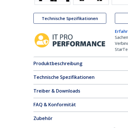
Technische Spezifikationen
Erfahr
Sachen
Verbin
StarTe
Produktbeschreibung
Technische Spezifikationen
Treiber & Downloads
FAQ & Konformität
Zubehör