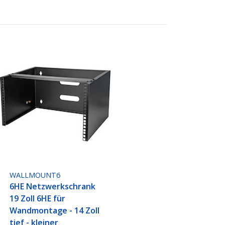
WALLMOUNT6
6HE Netzwerkschrank
19 Zoll 6HE für
Wandmontage - 14 Zoll
tief - kleiner