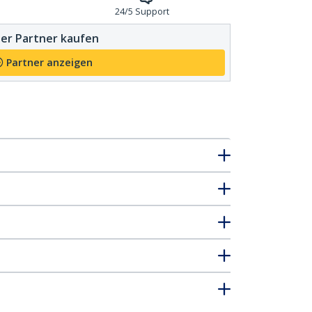
24/5 Support
er Partner kaufen
Partner anzeigen