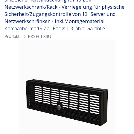
Netzwerkschrank/Rack - Verriegelung für physische
Sicherheit/Zugangskontrolle von 19" Server und
Netzwerkschränken - inkl.Montagematerial
Kompatibel mit 19 Zoll Racks | 3 Jahre Garantie
Produkt-ID:
RKSECLK3U