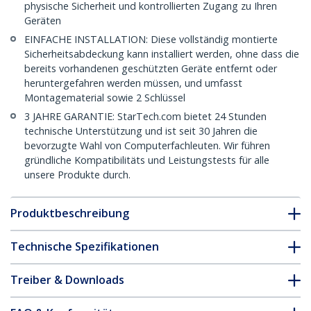
physische Sicherheit und kontrollierten Zugang zu Ihren
Geräten
EINFACHE INSTALLATION: Diese vollständig montierte
Sicherheitsabdeckung kann installiert werden, ohne dass die
bereits vorhandenen geschützten Geräte entfernt oder
heruntergefahren werden müssen, und umfasst
Montagematerial sowie 2 Schlüssel
3 JAHRE GARANTIE: StarTech.com bietet 24 Stunden
technische Unterstützung und ist seit 30 Jahren die
bevorzugte Wahl von Computerfachleuten. Wir führen
gründliche Kompatibilitäts und Leistungstests für alle
unsere Produkte durch.
Produktbeschreibung
Technische Spezifikationen
Treiber & Downloads