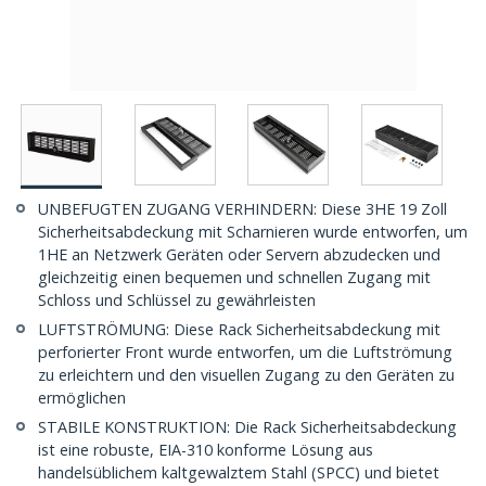
UNBEFUGTEN ZUGANG VERHINDERN: Diese 3HE 19 Zoll
Sicherheitsabdeckung mit Scharnieren wurde entworfen, um
1HE an Netzwerk Geräten oder Servern abzudecken und
gleichzeitig einen bequemen und schnellen Zugang mit
Schloss und Schlüssel zu gewährleisten
LUFTSTRÖMUNG: Diese Rack Sicherheitsabdeckung mit
perforierter Front wurde entworfen, um die Luftströmung
zu erleichtern und den visuellen Zugang zu den Geräten zu
ermöglichen
STABILE KONSTRUKTION: Die Rack Sicherheitsabdeckung
ist eine robuste, EIA-310 konforme Lösung aus
handelsüblichem kaltgewalztem Stahl (SPCC) und bietet