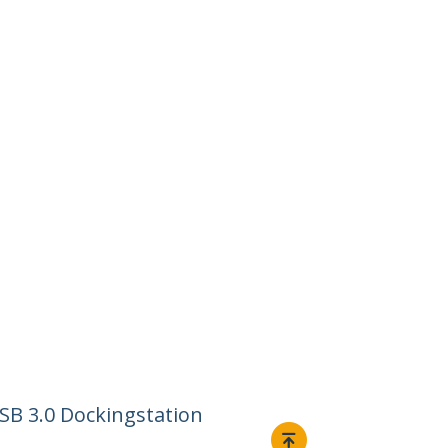
SB 3.0 Dockingstation