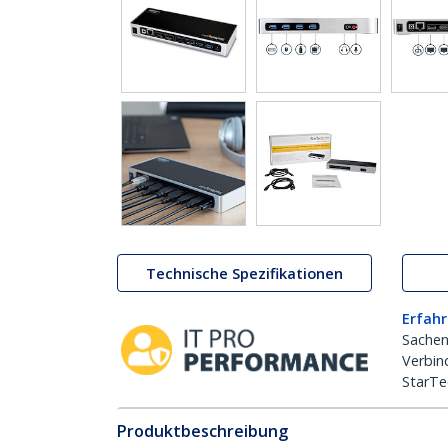
Technische Spezifikationen
Erfahr
Sachen
Verbin
StarTe
Produktbeschreibung