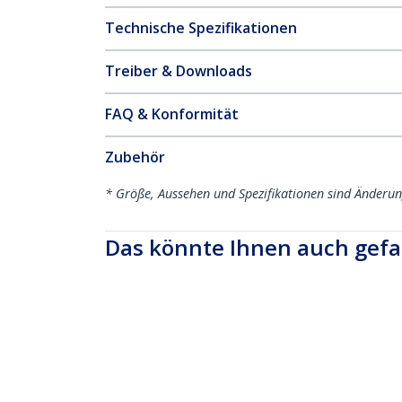
Technische Spezifikationen
Treiber & Downloads
FAQ & Konformität
Zubehör
* Größe, Aussehen und Spezifikationen sind Änderu
Das könnte Ihnen auch gefa