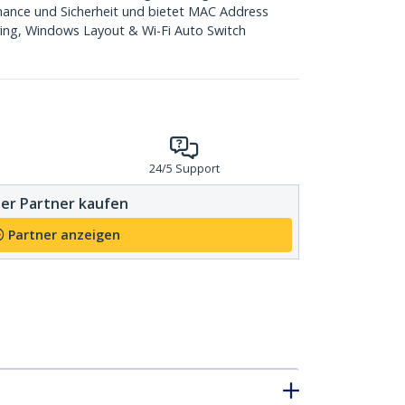
mance und Sicherheit und bietet MAC Address
ing, Windows Layout & Wi-Fi Auto Switch
24/5 Support
er Partner kaufen
Partner anzeigen