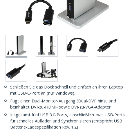
Schließen Sie das Dock schnell und einfach an Ihren Laptop
mit USB-C-Port an (nur Windows).
Fügt einen Dual-Monitor-Ausgang (Dual-DVI) hinzu und
beinhaltet DVI-zu-HDMI- sowie DVI-zu-VGA-Adapter
Insgesamt fünf USB 3.0-Ports, einschließlich zwei USB-Ports
für schnelles Aufladen und Synchronisieren (entspricht USB
Batterie-Ladespezifikation Rev. 1.2)