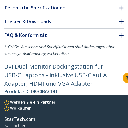
Technische Spezifikationen
Treiber & Downloads
FAQ & Konformität
* Größe, Aussehen und Spezifikationen sind Änderungen ohne
vorherige Ankündigung vorbehalten.
DVI Dual-Monitor Dockingstation für
USB-C Laptops - inklusive USB-C auf A
Adapter, HDMI und VGA Adapter
Produkt-ID:
DK30BACDD
Werden Sie ein Partner
Wo kaufen
StarTech.com
Nachrichten