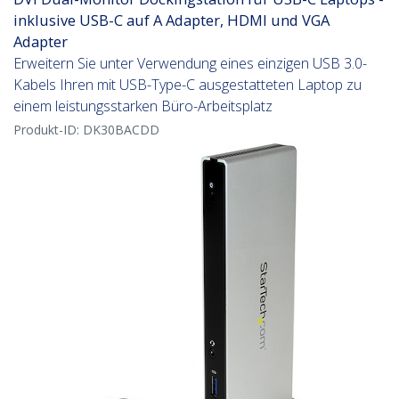
inklusive USB-C auf A Adapter, HDMI und VGA
Adapter
Erweitern Sie unter Verwendung eines einzigen USB 3.0-
Kabels Ihren mit USB-Type-C ausgestatteten Laptop zu
einem leistungsstarken Büro-Arbeitsplatz
Produkt-ID:
DK30BACDD