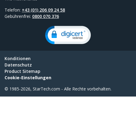
Telefon:
+43 (01) 206 09 24 58
Gebührenfrei:
0800 070 376
Konditionen
Datenschutz
Product Sitemap
Cookie-Einstellungen
© 1985-2026, StarTech.com - Alle Rechte vorbehalten.