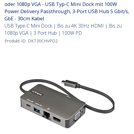
oder 1080p VGA - USB Typ-C Mini Dock mit 100W
Power Delivery Passthrough, 3-Port USB Hub 5 Gbit/s,
GbE - 30cm Kabel
USB Type-C Mini Dock | Bis zu 4K 30Hz HDMI | Bis zu
1080p VGA | 3 Port Hub | 100W PD
Produkt-ID:
DKT30CHVPD2