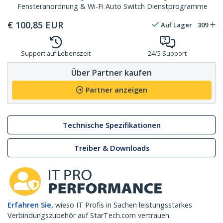
Fensteranordnung & Wi-Fi Auto Switch Dienstprogramme
€
100,85
EUR
Auf Lager
309
Support auf Lebenszeit
24/5 Support
Über Partner kaufen
Partner anzeigen
Technische Spezifikationen
Treiber & Downloads
Erfahren Sie,
wieso IT Profis in Sachen leistungsstarkes
Verbindungszubehör auf StarTech.com vertrauen.