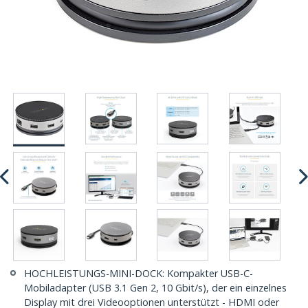
HOCHLEISTUNGS-MINI-DOCK: Kompakter USB-C-
Mobiladapter (USB 3.1 Gen 2, 10 Gbit/s), der ein einzelnes
Display mit drei Videooptionen unterstützt - HDMI oder