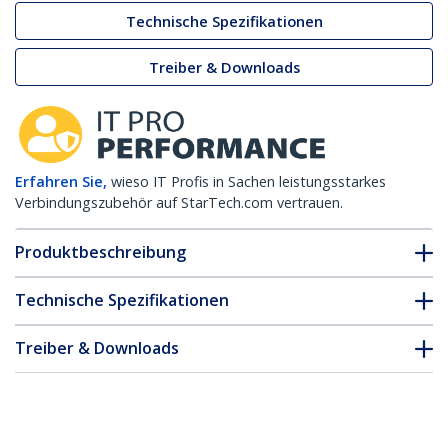
Technische Spezifikationen
Treiber & Downloads
Erfahren Sie,
wieso IT Profis in Sachen leistungsstarkes
Verbindungszubehör auf StarTech.com vertrauen.
Produktbeschreibung
Technische Spezifikationen
Treiber & Downloads
FAQ & Konformität
Zubehör