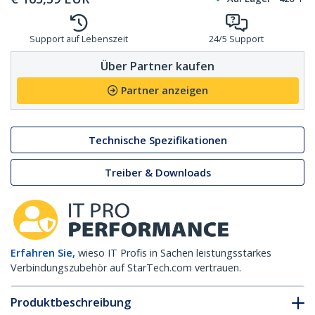
Support auf Lebenszeit
24/5 Support
Über Partner kaufen
Partner anzeigen
Technische Spezifikationen
Treiber & Downloads
Erfahren Sie,
wieso IT Profis in Sachen leistungsstarkes
Verbindungszubehör auf StarTech.com vertrauen.
Produktbeschreibung