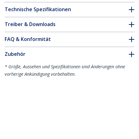
Technische Spezifikationen
Treiber & Downloads
FAQ & Konformität
Zubehör
* Größe, Aussehen und Spezifikationen sind Änderungen ohne
vorherige Ankündigung vorbehalten.
Das könnte Ihnen auch gefallen