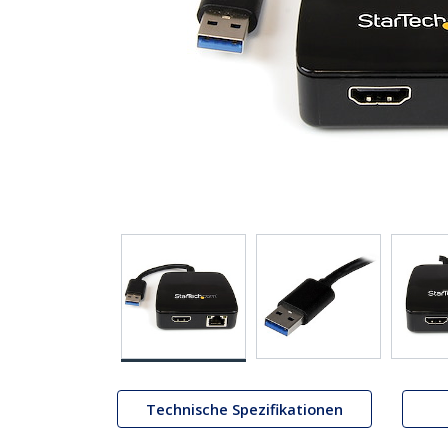
Technische Spezifikationen