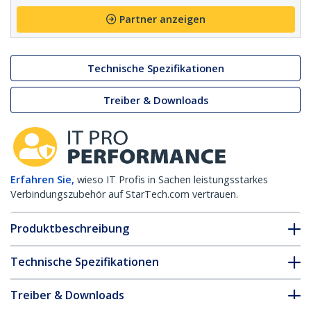
Partner anzeigen
Technische Spezifikationen
Treiber & Downloads
Erfahren Sie,
wieso IT Profis in Sachen leistungsstarkes
Verbindungszubehör auf StarTech.com vertrauen.
Produktbeschreibung
Technische Spezifikationen
Treiber & Downloads