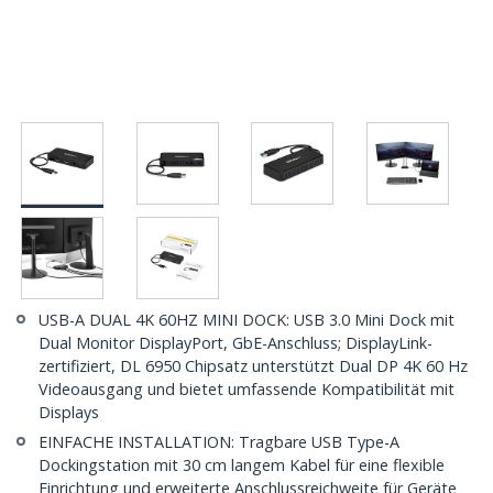
USB-A DUAL 4K 60HZ MINI DOCK: USB 3.0 Mini Dock mit
Dual Monitor DisplayPort, GbE-Anschluss; DisplayLink-
zertifiziert, DL 6950 Chipsatz unterstützt Dual DP 4K 60 Hz
Videoausgang und bietet umfassende Kompatibilität mit
Displays
EINFACHE INSTALLATION: Tragbare USB Type-A
Dockingstation mit 30 cm langem Kabel für eine flexible
Einrichtung und erweiterte Anschlussreichweite für Geräte