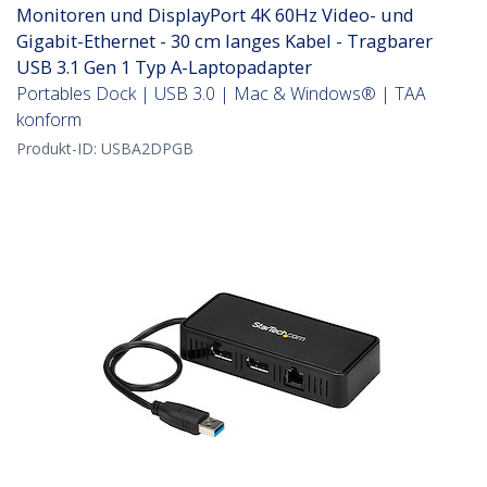
Monitoren und DisplayPort 4K 60Hz Video- und
Gigabit-Ethernet - 30 cm langes Kabel - Tragbarer
USB 3.1 Gen 1 Typ A-Laptopadapter
Portables Dock | USB 3.0 | Mac & Windows® | TAA
konform
Produkt-ID:
USBA2DPGB