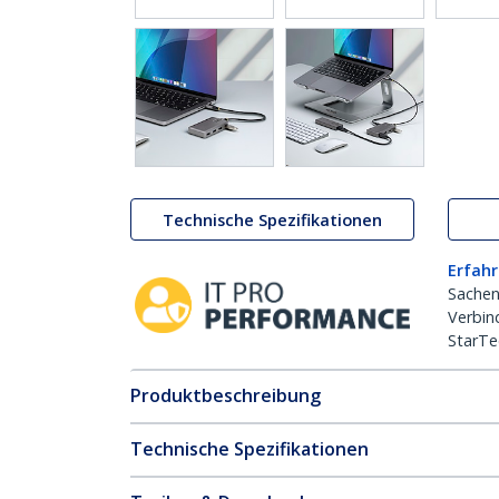
Technische Spezifikationen
Erfahr
Sachen
Verbin
StarTe
Produktbeschreibung
Technische Spezifikationen