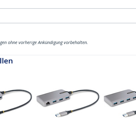
ngen ohne vorherige Ankündigung vorbehalten.
llen