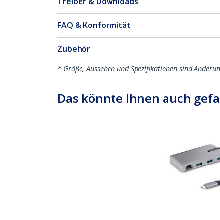
Treiber & Downloads
FAQ & Konformität
Zubehör
* Größe, Aussehen und Spezifikationen sind Änderu
Das könnte Ihnen auch gefa