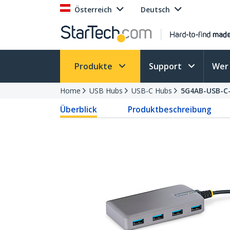
Österreich
Deutsch
Produkte
Support
Wer 
Home
USB Hubs
USB-C Hubs
5G4AB-USB-C
Überblick
Produktbeschreibung