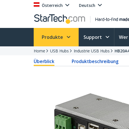
Österreich
Deutsch
Produkte
Support
Wer 
Home
USB Hubs
Industrie USB Hubs
HB20A
Überblick
Produktbeschreibung