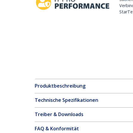
Verbin
StarTe
Produktbeschreibung
Technische Spezifikationen
Treiber & Downloads
FAQ & Konformität