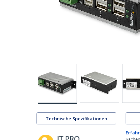
Technische Spezifikationen
Erfahr
Sachen