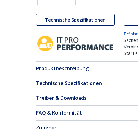
Technische Spezifikationen
Erfahr
Sachen
Verbin
StarTe
Produktbeschreibung
Technische Spezifikationen
Treiber & Downloads
FAQ & Konformität
Zubehör