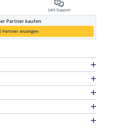
24/5 Support
er Partner kaufen
Partner anzeigen