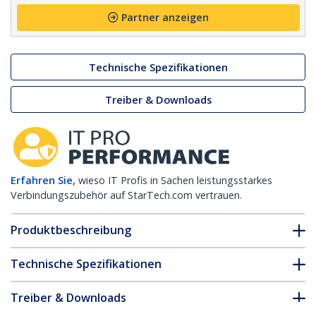
Partner anzeigen
Technische Spezifikationen
Treiber & Downloads
Erfahren Sie,
wieso IT Profis in Sachen leistungsstarkes
Verbindungszubehör auf StarTech.com vertrauen.
Produktbeschreibung
Technische Spezifikationen
Treiber & Downloads