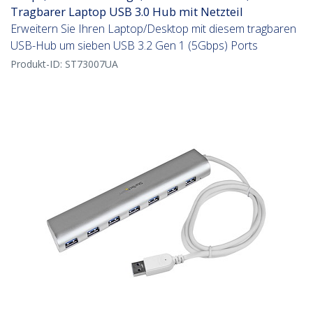
Tragbarer Laptop USB 3.0 Hub mit Netzteil
Erweitern Sie Ihren Laptop/Desktop mit diesem tragbaren
USB-Hub um sieben USB 3.2 Gen 1 (5Gbps) Ports
Produkt-ID:
ST73007UA