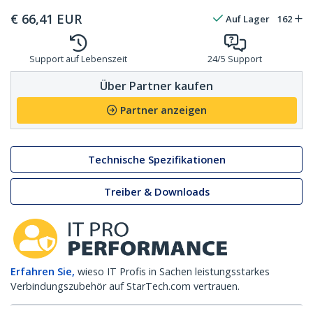
€
66,41
EUR
Auf Lager
162
Support auf Lebenszeit
24/5 Support
Über Partner kaufen
Partner anzeigen
Technische Spezifikationen
Treiber & Downloads
Erfahren Sie,
wieso IT Profis in Sachen leistungsstarkes
Verbindungszubehör auf StarTech.com vertrauen.