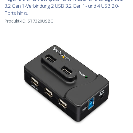
3.2 Gen 1-Verbindung 2 USB 3.2 Gen 1- und 4 USB 2.0-
Ports hinzu
Produkt-ID:
ST7320USBC