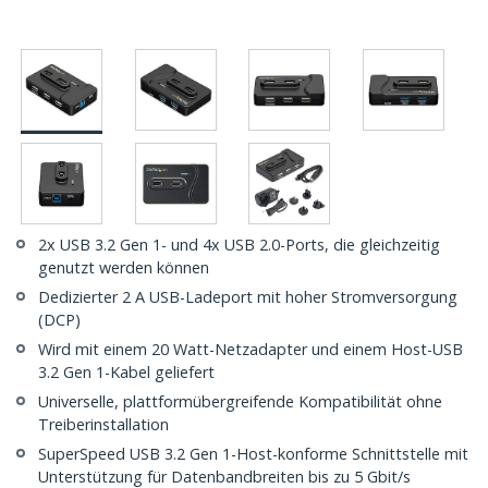
2x USB 3.2 Gen 1- und 4x USB 2.0-Ports, die gleichzeitig
genutzt werden können
Dedizierter 2 A USB-Ladeport mit hoher Stromversorgung
(DCP)
Wird mit einem 20 Watt-Netzadapter und einem Host-USB
3.2 Gen 1-Kabel geliefert
Universelle, plattformübergreifende Kompatibilität ohne
Treiberinstallation
SuperSpeed USB 3.2 Gen 1-Host-konforme Schnittstelle mit
Unterstützung für Datenbandbreiten bis zu 5 Gbit/s