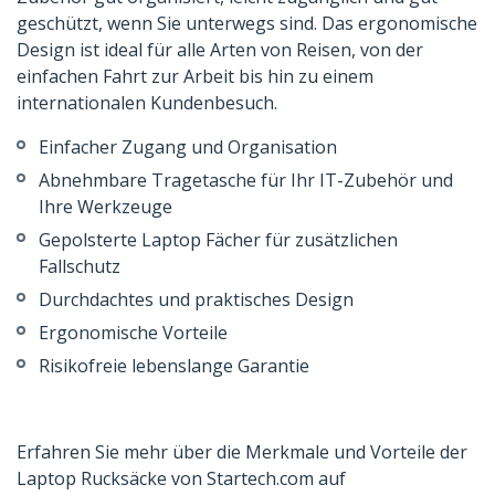
geschützt, wenn Sie unterwegs sind. Das ergonomische
Design ist ideal für alle Arten von Reisen, von der
einfachen Fahrt zur Arbeit bis hin zu einem
internationalen Kundenbesuch.
Einfacher Zugang und Organisation
Abnehmbare Tragetasche für Ihr IT-Zubehör und
Ihre Werkzeuge
Gepolsterte Laptop Fächer für zusätzlichen
Fallschutz
Durchdachtes und praktisches Design
Ergonomische Vorteile
Risikofreie lebenslange Garantie
Erfahren Sie mehr über die Merkmale und Vorteile der
Laptop Rucksäcke von Startech.com auf