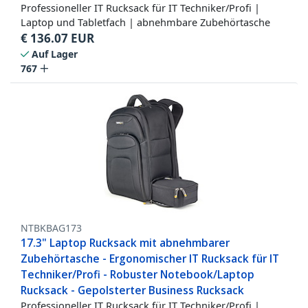
Professioneller IT Rucksack für IT Techniker/Profi |
Laptop und Tabletfach | abnehmbare Zubehörtasche
€
136.07
EUR
Auf Lager
767
NTBKBAG173
17.3" Laptop Rucksack mit abnehmbarer
Zubehörtasche - Ergonomischer IT Rucksack für IT
Techniker/Profi - Robuster Notebook/Laptop
Rucksack - Gepolsterter Business Rucksack
Professioneller IT Rucksack für IT Techniker/Profi |