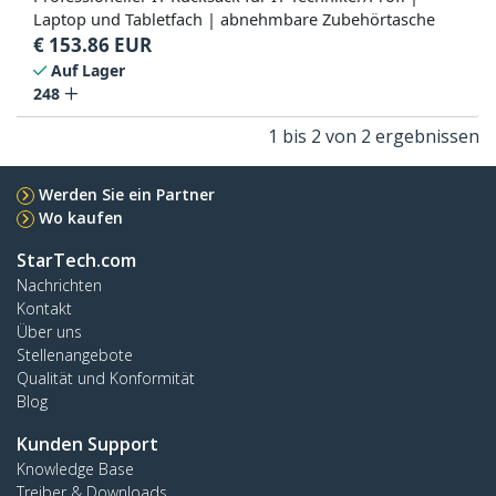
Laptop und Tabletfach | abnehmbare Zubehörtasche
€
153.86
EUR
Auf Lager
248
1 bis 2 von 2 ergebnissen
Werden Sie ein Partner
Wo kaufen
StarTech.com
Nachrichten
Kontakt
Über uns
Stellenangebote
Qualität und Konformität
Blog
Kunden Support
Knowledge Base
Treiber & Downloads