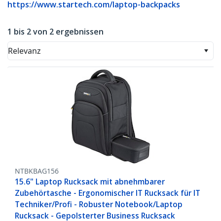
https://www.startech.com/laptop-backpacks
1 bis 2 von 2 ergebnissen
Relevanz
NTBKBAG156
15.6" Laptop Rucksack mit abnehmbarer
Zubehörtasche - Ergonomischer IT Rucksack für IT
Techniker/Profi - Robuster Notebook/Laptop
Rucksack - Gepolsterter Business Rucksack