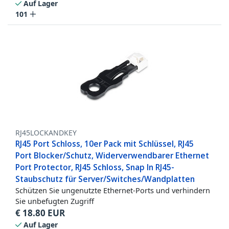
Auf Lager
101
RJ45LOCKANDKEY
RJ45 Port Schloss, 10er Pack mit Schlüssel, RJ45
Port Blocker/Schutz, Widerverwendbarer Ethernet
Port Protector, RJ45 Schloss, Snap In RJ45-
Staubschutz für Server/Switches/Wandplatten
Schützen Sie ungenutzte Ethernet-Ports und verhindern
Sie unbefugten Zugriff
€
18.80
EUR
Auf Lager