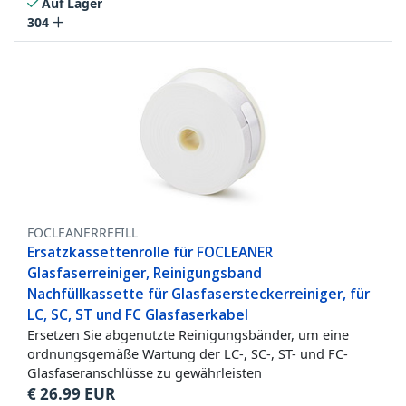
Auf Lager
304
FOCLEANERREFILL
Ersatzkassettenrolle für FOCLEANER
Glasfaserreiniger, Reinigungsband
Nachfüllkassette für Glasfasersteckerreiniger, für
LC, SC, ST und FC Glasfaserkabel
Ersetzen Sie abgenutzte Reinigungsbänder, um eine
ordnungsgemäße Wartung der LC-, SC-, ST- und FC-
Glasfaseranschlüsse zu gewährleisten
€
26.99
EUR