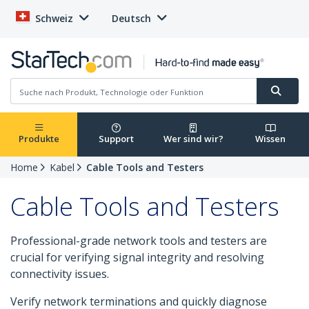
Schweiz
Deutsch
Produkte
Support
Wer sind wir?
Wissen
Home
Kabel
Cable Tools and Testers
Cable Tools and Testers
Professional-grade network tools and testers are
crucial for verifying signal integrity and resolving
connectivity issues.
Verify network terminations and quickly diagnose