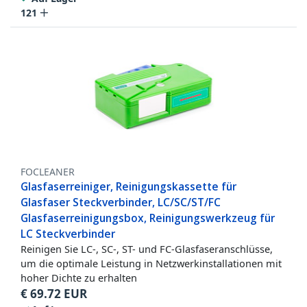
121
FOCLEANER
Glasfaserreiniger, Reinigungskassette für
Glasfaser Steckverbinder, LC/SC/ST/FC
Glasfaserreinigungsbox, Reinigungswerkzeug für
LC Steckverbinder
Reinigen Sie LC-, SC-, ST- und FC-Glasfaseranschlüsse,
um die optimale Leistung in Netzwerkinstallationen mit
hoher Dichte zu erhalten
€
69.72
EUR