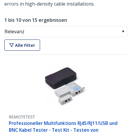
errors in high-density cable installations.
1 bis 10 von 15 ergebnissen
Relevanz
Alle Filter
REMOTETEST
Professioneller Multifunktions RJ45/RJ11/USB und
BNC Kabel Tester - Test Kit - Testen von