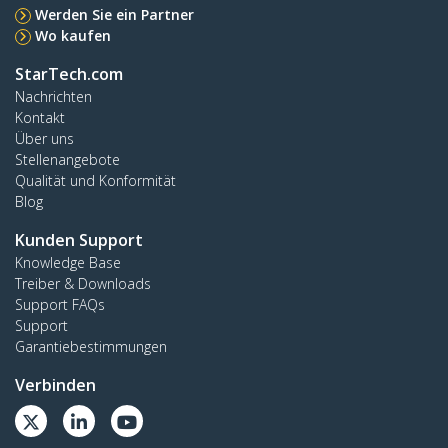
Werden Sie ein Partner
Wo kaufen
StarTech.com
Nachrichten
Kontakt
Über uns
Stellenangebote
Qualität und Konformität
Blog
Kunden Support
Knowledge Base
Treiber & Downloads
Support FAQs
Support
Garantiebestimmungen
Verbinden