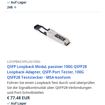
Auf Lager
248
LOOPBACKPLUG100G
QSFP Loopback Modul, passiver 100G QSFP28
Loopback-Adapter, QSFP-Port Tester, 100G
QSFP28 Teststecker - MSA-konform
Führen Sie einen Loopback-Test durch und überprüfen
Sie die Signalkontinuität über QSFP28-Verbindungen
und Port-Schnittstellen
€
77.48
EUR
Auf Lager