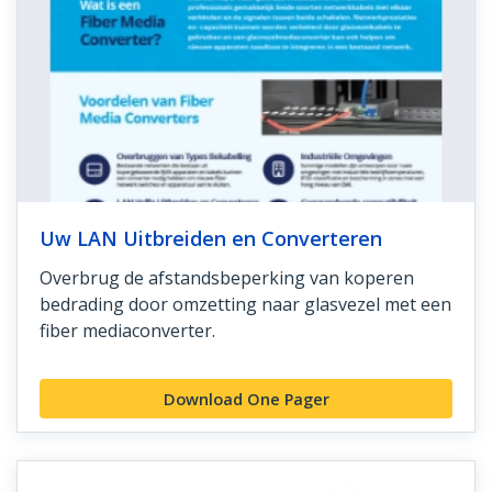
Uw LAN Uitbreiden en Converteren
Overbrug de afstandsbeperking van koperen
bedrading door omzetting naar glasvezel met een
fiber mediaconverter.
Download One Pager