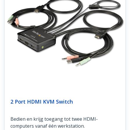
2 Port HDMI KVM Switch
Bedien en krijg toegang tot twee HDMI-
computers vanaf één werkstation.