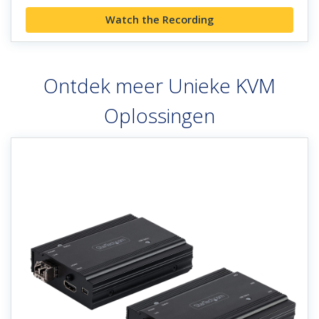
Watch the Recording
Ontdek meer Unieke KVM
Oplossingen