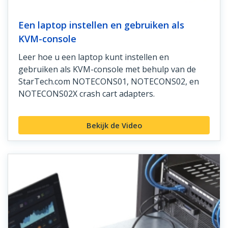
Een laptop instellen en gebruiken als
KVM-console
Leer hoe u een laptop kunt instellen en
gebruiken als KVM-console met behulp van de
StarTech.com NOTECONS01, NOTECONS02, en
NOTECONS02X crash cart adapters.
Bekijk de Video