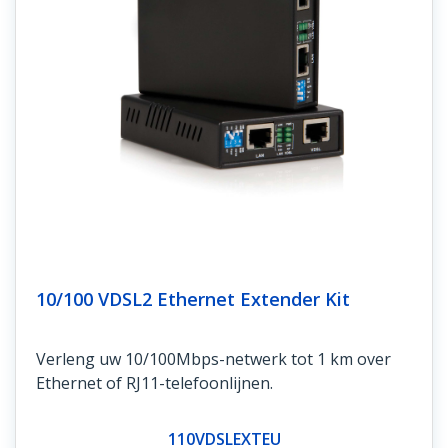
10/100 VDSL2 Ethernet Extender Kit
Verleng uw 10/100Mbps-netwerk tot 1 km over
Ethernet of RJ11-telefoonlijnen.
110VDSLEXTEU