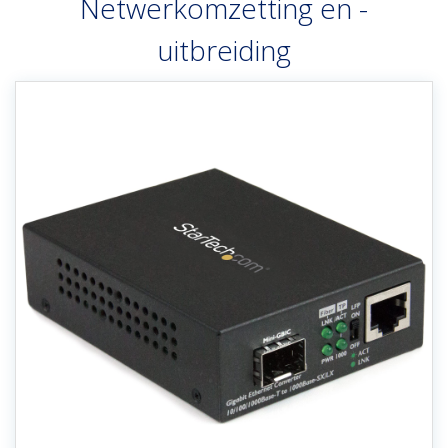
Netwerkomzetting en -
uitbreiding