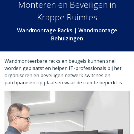
Monteren en Beveiligen in
Krappe Ruimtes
Wandmontage Racks | Wandmontage
Behuizingen
Wandmonteerbare racks en beugels kunnen snel
worden geplaatst en helpen IT-professionals bij het
organiseren en beveiligen netwerk switches en
patchpanelen op plaatsen waar de ruimte beperkt is.