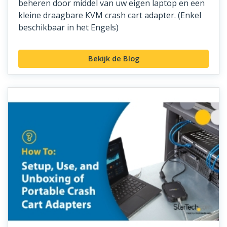
beheren door middel van uw eigen laptop en een
kleine draagbare KVM crash cart adapter. (Enkel
beschikbaar in het Engels)
Bekijk de Blog