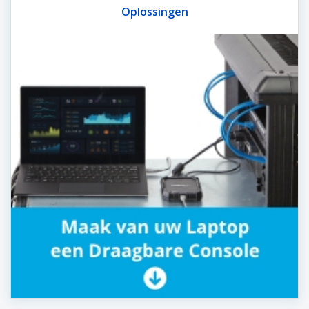
Oplossingen