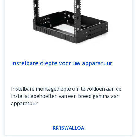
Instelbare diepte voor uw apparatuur
Instelbare montagediepte om te voldoen aan de
installatiebehoeften van een breed gamma aan
apparatuur.
RK15WALLOA