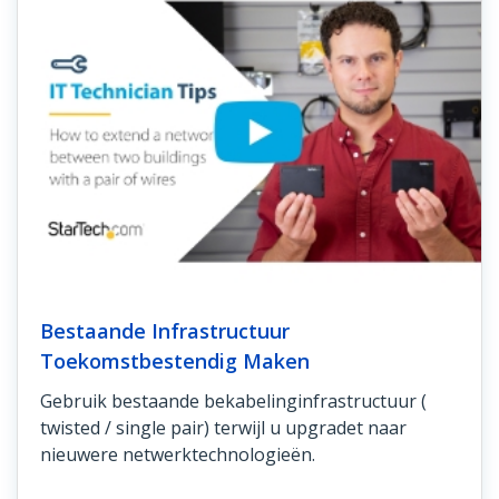
Bestaande Infrastructuur
Toekomstbestendig Maken
Gebruik bestaande bekabelinginfrastructuur (
twisted / single pair) terwijl u upgradet naar
nieuwere netwerktechnologieën.