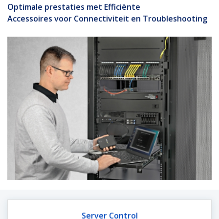
Optimale prestaties met Efficiënte
Accessoires voor Connectiviteit en Troubleshooting
Server Control