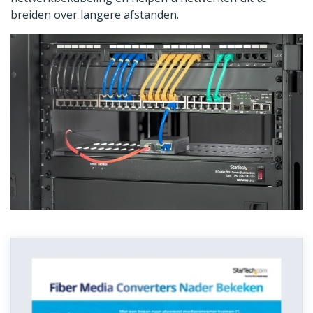
breiden over langere afstanden.