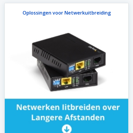
Oplossingen voor Netwerkuitbreiding