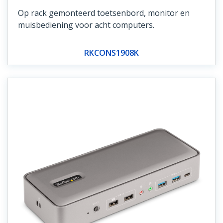
Op rack gemonteerd toetsenbord, monitor en
muisbediening voor acht computers.
RKCONS1908K