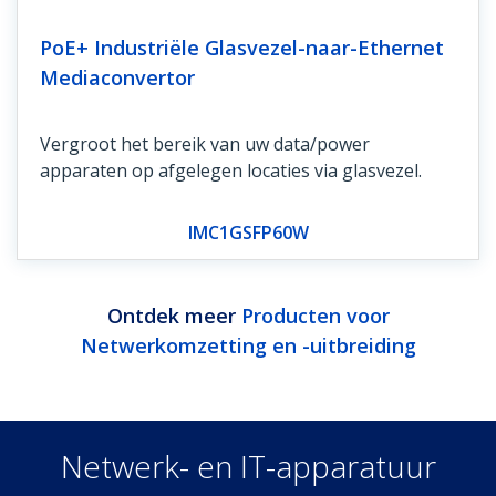
PoE+ Industriële Glasvezel-naar-Ethernet
Mediaconvertor
Vergroot het bereik van uw data/power
apparaten op afgelegen locaties via glasvezel.
IMC1GSFP60W
Ontdek meer
Producten voor
Netwerkomzetting en -uitbreiding
Netwerk- en IT-apparatuur