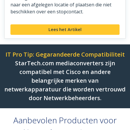
naar een afgelegen locatie of plaatsen die niet
beschikken over een stopcontact.
Lees het Artikel
IT Pro Tip: Gegarandeerde Compatibiliteit
StarTech.com mediaconverters zijn
compatibel met Cisco en andere
belangrijke merken van
netwerkapparatuur die worden vertrouwd
door Netwerkbeheerders.
Aanbevolen Producten voor