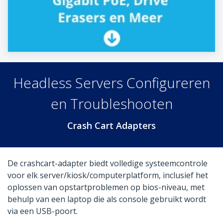
Headless Servers Configureren
en Troubleshooten
Crash Cart Adapters
De crashcart-adapter biedt volledige systeemcontrole
voor elk server/kiosk/computerplatform, inclusief het
oplossen van opstartproblemen op bios-niveau, met
behulp van een laptop die als console gebruikt wordt
via een USB-poort.