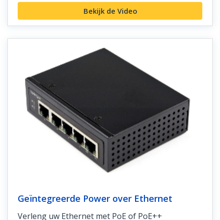
Bekijk de Video
Geïntegreerde Power over Ethernet
Verleng uw Ethernet met PoE of PoE++