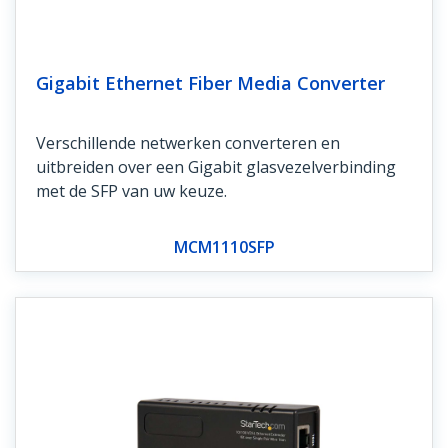
Gigabit Ethernet Fiber Media Converter
Verschillende netwerken converteren en
uitbreiden over een Gigabit glasvezelverbinding
met de SFP van uw keuze.
MCM1110SFP