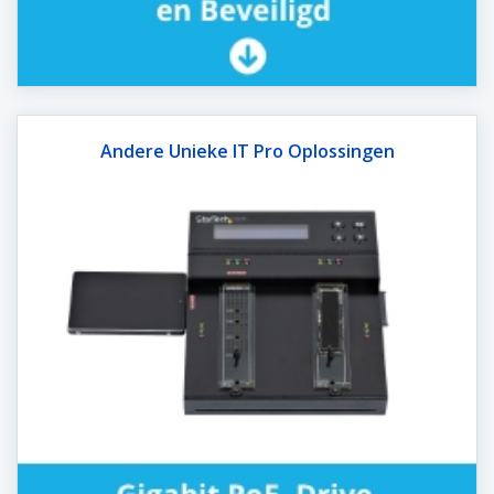
Andere Unieke IT Pro Oplossingen