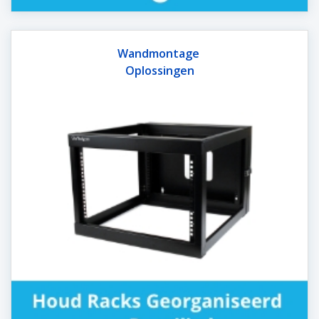
Wandmontage
Oplossingen