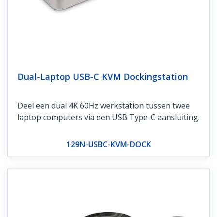
Dual-Laptop USB-C KVM Dockingstation
Deel een dual 4K 60Hz werkstation tussen twee
laptop computers via een USB Type-C aansluiting.
129N-USBC-KVM-DOCK