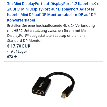
3m Mini DisplayPort auf DisplayPort 1.2 Kabel - 4K x
2K UHD Mini DisplayPort auf DisplayPort Adapter
Kabel - Mini DP auf DP Monitorkabel - mDP auf DP
Konverterkabel
Erstellen Sie eine hochauflösende 4k x 2k Verbindung
mit HBR2 Unterstützung zwischen Ihrem mit Mini
DisplayPort™ ausgestatteten Laptop und einem
Standard DP Monitor
€
17.70
EUR
Auf Lager
972