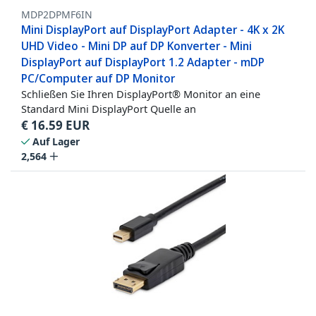
MDP2DPMF6IN
Mini DisplayPort auf DisplayPort Adapter - 4K x 2K
UHD Video - Mini DP auf DP Konverter - Mini
DisplayPort auf DisplayPort 1.2 Adapter - mDP
PC/Computer auf DP Monitor
Schließen Sie Ihren DisplayPort® Monitor an eine
Standard Mini DisplayPort Quelle an
€
16.59
EUR
Auf Lager
2,564