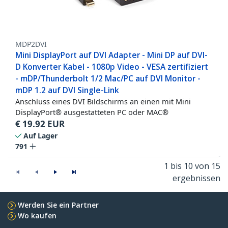
MDP2DVI
Mini DisplayPort auf DVI Adapter - Mini DP auf DVI-
D Konverter Kabel - 1080p Video - VESA zertifiziert
- mDP/Thunderbolt 1/2 Mac/PC auf DVI Monitor -
mDP 1.2 auf DVI Single-Link
Anschluss eines DVI Bildschirms an einen mit Mini
DisplayPort® ausgestatteten PC oder MAC®
€
19.92
EUR
Auf Lager
791
1 bis 10 von 15
ergebnissen
Werden Sie ein Partner
Wo kaufen