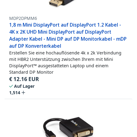
MDP2DPMM6
1,8 m Mini DisplayPort auf DisplayPort 1.2 Kabel -
4K x 2K UHD Mini DisplayPort auf DisplayPort
Adapter Kabel - Mini DP auf DP Monitorkabel - mDP
auf DP Konverterkabel
Erstellen Sie eine hochauflösende 4k x 2k Verbindung
mit HBR2 Unterstützung zwischen Ihrem mit Mini
DisplayPort™ ausgestatteten Laptop und einem
Standard DP Monitor
€
12.16
EUR
Auf Lager
1,514