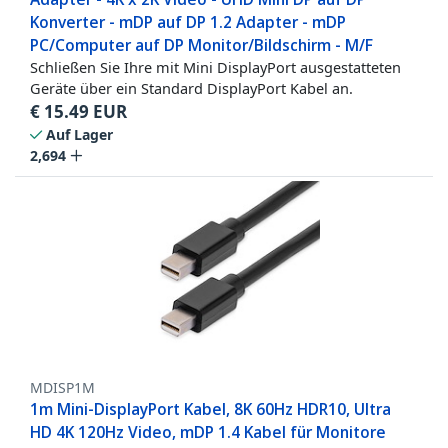
Konverter - mDP auf DP 1.2 Adapter - mDP
PC/Computer auf DP Monitor/Bildschirm - M/F
Schließen Sie Ihre mit Mini DisplayPort ausgestatteten
Geräte über ein Standard DisplayPort Kabel an.
€
15.49
EUR
Auf Lager
2,694
MDISP1M
1m Mini-DisplayPort Kabel, 8K 60Hz HDR10, Ultra
HD 4K 120Hz Video, mDP 1.4 Kabel für Monitore