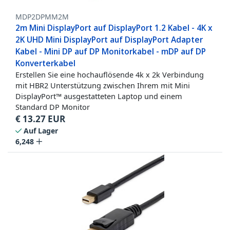
MDP2DPMM2M
2m Mini DisplayPort auf DisplayPort 1.2 Kabel - 4K x
2K UHD Mini DisplayPort auf DisplayPort Adapter
Kabel - Mini DP auf DP Monitorkabel - mDP auf DP
Konverterkabel
Erstellen Sie eine hochauflösende 4k x 2k Verbindung
mit HBR2 Unterstützung zwischen Ihrem mit Mini
DisplayPort™ ausgestatteten Laptop und einem
Standard DP Monitor
€
13.27
EUR
Auf Lager
6,248