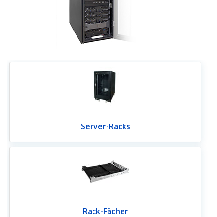
Server-Racks
Rack-Fächer