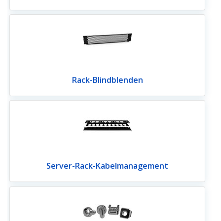
Rack-Blindblenden
Server-Rack-Kabelmanagement