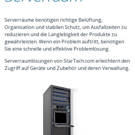
Serverräume benötigen richtige Belüftung,
Organisation und stabilen Schutz, um Ausfallzeiten zu
reduzieren und die Langlebigkeit der Produkte zu
gewährleisten. Wenn ein Problem auftritt, benötigen
Sie eine schnelle und effektive Problemlösung.
Serverraumlösungen von StarTech.com erleichtern den
Zugriff auf Geräte und Zubehör und deren Verwaltung.