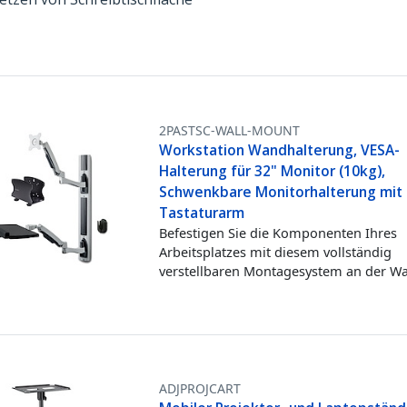
2PASTSC-WALL-MOUNT
Workstation Wandhalterung, VESA-
Halterung für 32" Monitor (10kg),
Schwenkbare Monitorhalterung mit
Tastaturarm
Befestigen Sie die Komponenten Ihres
Arbeitsplatzes mit diesem vollständig
verstellbaren Montagesystem an der W
ADJPROJCART