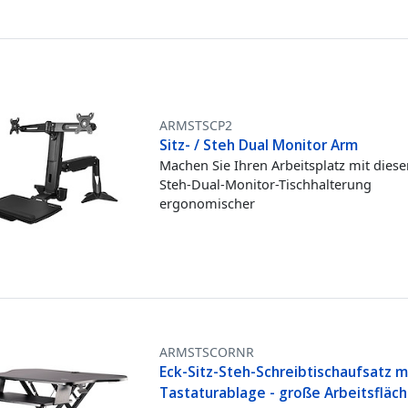
ARMSTSCP2
Sitz- / Steh Dual Monitor Arm
Machen Sie Ihren Arbeitsplatz mit dieser
Steh-Dual-Monitor-Tischhalterung
ergonomischer
ARMSTSCORNR
Eck-Sitz-Steh-Schreibtischaufsatz m
Tastaturablage - große Arbeitsfläch