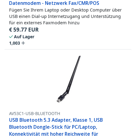
Datenmodem - Netzwerk Fax/CMR/POS
Fügen Sie Ihrem Laptop oder Desktop Computer über
USB einen Dial-up Internetzugang und Unterstützung
für ein externes Faxmodem hinzu
€
59.77
EUR
Auf Lager
1,003
AV53C1-USB-BLUETOOTH
USB Bluetooth 5.3 Adapter, Klasse 1, USB
Bluetooth Dongle-Stick für PC/Laptop,
Konnektivität mit hoher Reichweite für