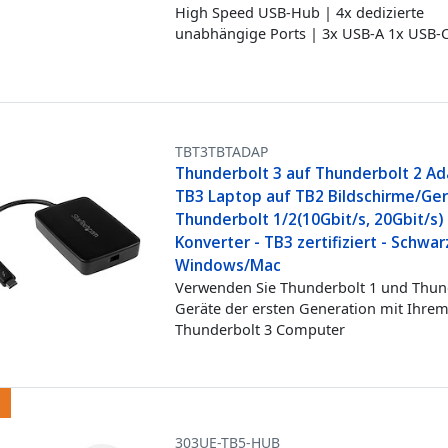
High Speed USB-Hub | 4x dedizierte
unabhängige Ports | 3x USB-A 1x USB-
TBT3TBTADAP
Thunderbolt 3 auf Thunderbolt 2 Ad
TB3 Laptop auf TB2 Bildschirme/Ger
Thunderbolt 1/2(10Gbit/s, 20Gbit/s)
Konverter - TB3 zertifiziert - Schwar
Windows/Mac
Verwenden Sie Thunderbolt 1 und Thun
Geräte der ersten Generation mit Ihre
Thunderbolt 3 Computer
303UE-TB5-HUB