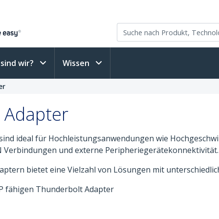
sind wir?
Wissen
er
 Adapter
sind ideal für Hochleistungsanwendungen wie Hochgeschwi
Verbindungen und externe Peripheriegerätekonnektivität.
tern bietet eine Vielzahl von Lösungen mit unterschiedlic
P fähigen Thunderbolt Adapter