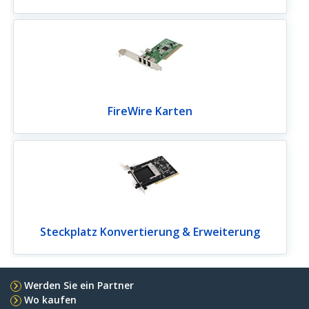
FireWire Karten
Steckplatz Konvertierung & Erweiterung
Werden Sie ein Partner
Wo kaufen