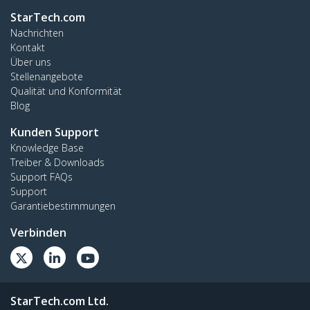
StarTech.com
Nachrichten
Kontakt
Über uns
Stellenangebote
Qualität und Konformität
Blog
Kunden Support
Knowledge Base
Treiber & Downloads
Support FAQs
Support
Garantiebestimmungen
Verbinden
StarTech.com Ltd.