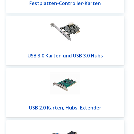
Festplatten-Controller-Karten
USB 3.0 Karten und USB 3.0 Hubs
USB 2.0 Karten, Hubs, Extender