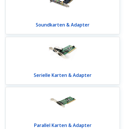
Soundkarten & Adapter
Serielle Karten & Adapter
Parallel Karten & Adapter