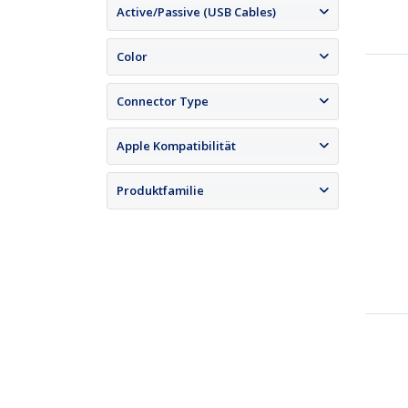
Active/Passive (USB Cables)
Color
Connector Type
Apple Kompatibilität
Produktfamilie