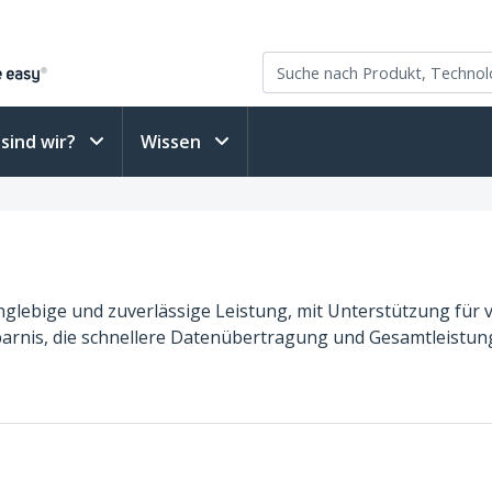
sind wir?
Wissen
lebige und zuverlässige Leistung, mit Unterstützung für vo
sparnis, die schnellere Datenübertragung und Gesamtleistung 