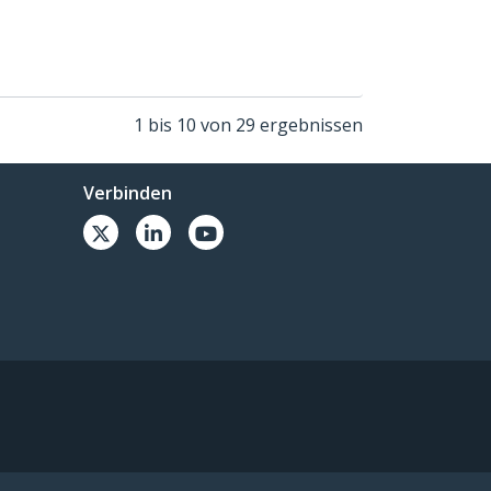
1 bis 10 von 29 ergebnissen
Verbinden