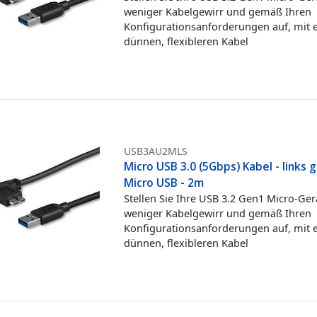
weniger Kabelgewirr und gemäß Ihren
Konfigurationsanforderungen auf, mit
dünnen, flexibleren Kabel
USB3AU2MLS
Micro USB 3.0 (5Gbps) Kabel - links 
Micro USB - 2m
Stellen Sie Ihre USB 3.2 Gen1 Micro-Ger
weniger Kabelgewirr und gemäß Ihren
Konfigurationsanforderungen auf, mit
dünnen, flexibleren Kabel