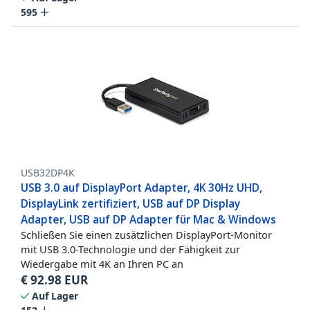
595
USB32DP4K
USB 3.0 auf DisplayPort Adapter, 4K 30Hz UHD,
DisplayLink zertifiziert, USB auf DP Display
Adapter, USB auf DP Adapter für Mac & Windows
Schließen Sie einen zusätzlichen DisplayPort-Monitor
mit USB 3.0-Technologie und der Fähigkeit zur
Wiedergabe mit 4K an Ihren PC an
€
92.98
EUR
Auf Lager