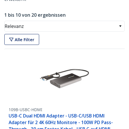
1 bis 10 von 20 ergebnissen
Relevanz
Alle Filter
109B-USBC-HDMI
USB-C Dual HDMI Adapter - USB-C/USB HDMI
Adapter für 2 4K 60Hz Monitore - 100W PD Pass-