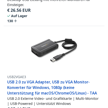
Einsteiger.
€
26.56
EUR
Auf Lager
130
USB2VGAE3
USB 2.0 zu VGA Adapter, USB zu VGA Monitor-
Konverter für Windows, 1080p (keine
Unterstützung für macOS/ChromeOS/Linux) - TAA
USB 2.0 Externe Video- und Grafikkarte | Multi-Monitor
| USB-Powered | Unterstützt Windows