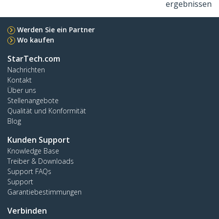
ergebnissen
Werden Sie ein Partner
Wo kaufen
StarTech.com
Nachrichten
Kontakt
Über uns
Stellenangebote
Qualität und Konformität
Blog
Kunden Support
Knowledge Base
Treiber & Downloads
Support FAQs
Support
Garantiebestimmungen
Verbinden