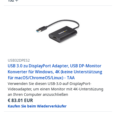
152
USB32DPES2
USB 3.0 zu DisplayPort Adapter, USB DP-Monitor
Konverter für Windows, 4K (keine Unterstützung
für macOS/ChromeOS/Linux) - TAA
Verwenden Sie diesen USB-3.0-auf-DisplayPort-
Videoadapter, um einen Monitor mit 4K-Unterstüzung
an Ihren Computer anzuschließen
€
83.01
EUR
Kaufen Sie beim Wiederverkäufer