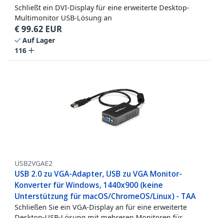
Schließt ein DVI-Display für eine erweiterte Desktop-
Multimonitor USB-Lösung an
€
99.62
EUR
Auf Lager
116
USB2VGAE2
USB 2.0 zu VGA-Adapter, USB zu VGA Monitor-
Konverter für Windows, 1440x900 (keine
Unterstützung für macOS/ChromeOS/Linux) - TAA
Schließen Sie ein VGA-Display an für eine erweiterte
Desktop-USB-Lösung mit mehreren Monitoren für