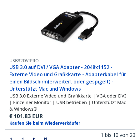
USB32DVIPRO
USB 3.0 auf DVI / VGA Adapter - 2048x1152 -
Externe Video und Grafikkarte - Adapterkabel für
einen Bildschirm(erweitert oder gespigelt) -
Unterstützt Mac und Windows
USB 3.0 Externe Video und Grafikkarte | VGA oder DVI
| Einzelner Monitor | USB betrieben | Unterstützt Mac
& Windows®
€
101.83
EUR
Kaufen Sie beim Wiederverkäufer
1 bis 10 von 20