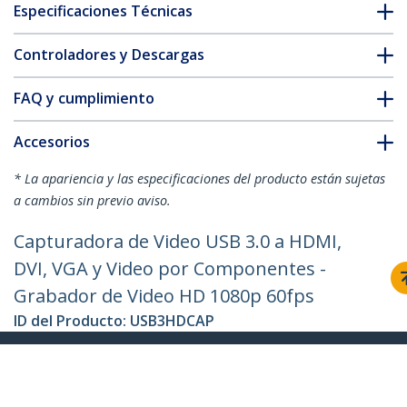
Especificaciones Técnicas
Controladores y Descargas
FAQ y cumplimiento
Accesorios
* La apariencia y las especificaciones del producto están sujetas
a cambios sin previo aviso.
Capturadora de Video USB 3.0 a HDMI,
DVI, VGA y Video por Componentes -
Grabador de Video HD 1080p 60fps
ID del Producto:
USB3HDCAP
Hágase Socio
Dónde comprar