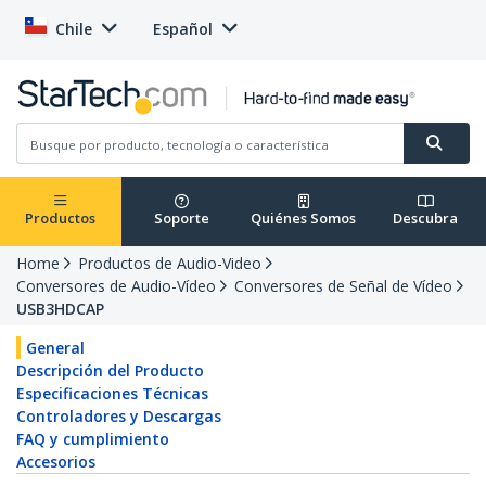
Chile
Español
Productos
Soporte
Quiénes Somos
Descubra
Home
Productos de Audio-Video
Conversores de Audio-Vídeo
Conversores de Señal de Vídeo
USB3HDCAP
General
Descripción del Producto
Especificaciones Técnicas
Controladores y Descargas
FAQ y cumplimiento
Accesorios