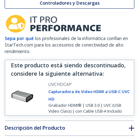
Controladores y Descargas
Sepa por qué
los profesionales de la informática confían en
StarTech.com para los accesorios de conectividad de alto
rendimiento.
Este producto está siendo descontinuado,
considere la siguiente alternativa
:
UVCHDCAP
Capturadora de Video HDMI a USB-C UVC
HD
Grabador HDMI® | USB 3.0 | UVC (USB
Video Class) | con Cable USB-A Incluido
Descripción del Producto