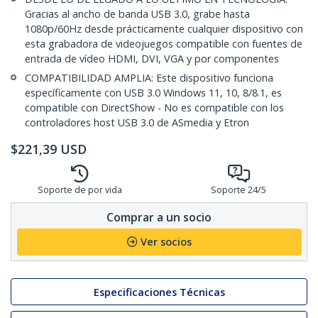
Gracias al ancho de banda USB 3.0, grabe hasta
1080p/60Hz desde prácticamente cualquier dispositivo con
esta grabadora de videojuegos compatible con fuentes de
entrada de vídeo HDMI, DVI, VGA y por componentes
COMPATIBILIDAD AMPLIA: Este dispositivo funciona
específicamente con USB 3.0 Windows 11, 10, 8/8.1, es
compatible con DirectShow - No es compatible con los
controladores host USB 3.0 de ASmedia y Etron
$
221,39
USD
Soporte de por vida
Soporte 24/5
Comprar a un socio
Ver socios
Especificaciones Técnicas