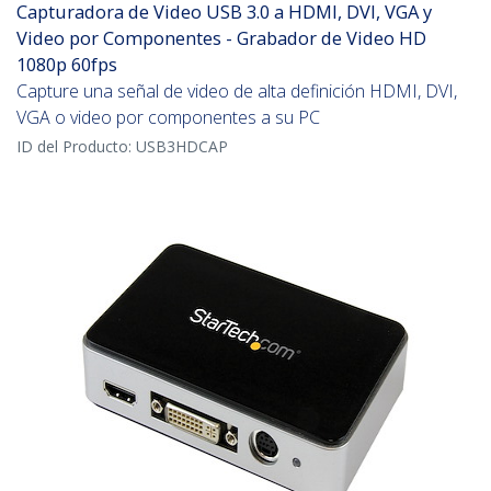
Capturadora de Video USB 3.0 a HDMI, DVI, VGA y
Video por Componentes - Grabador de Video HD
1080p 60fps
Capture una señal de video de alta definición HDMI, DVI,
VGA o video por componentes a su PC
ID del Producto:
USB3HDCAP