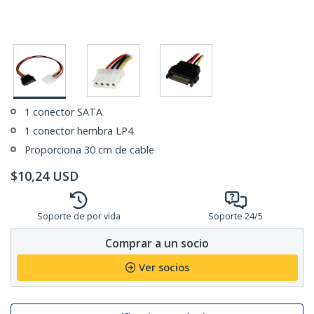
1 conector SATA
1 conector hembra LP4
Proporciona 30 cm de cable
$
10,24
USD
Soporte de por vida
Soporte 24/5
Comprar a un socio
Ver socios