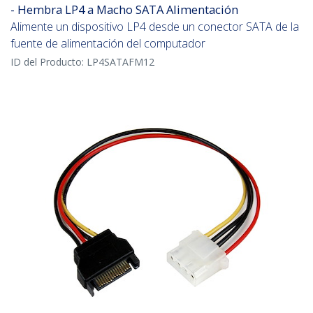
- Hembra LP4 a Macho SATA Alimentación
Alimente un dispositivo LP4 desde un conector SATA de la
fuente de alimentación del computador
ID del Producto:
LP4SATAFM12