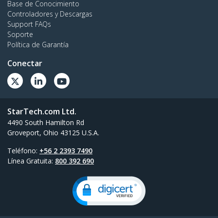
Base de Conocimiento
Controladores y Descargas
Support FAQs
Soporte
Política de Garantía
Conectar
StarTech.com Ltd.
4490 South Hamilton Rd
Groveport, Ohio 43125 U.S.A.
Teléfono:
+56 2 2393 7490
Línea Gratuita:
800 392 690