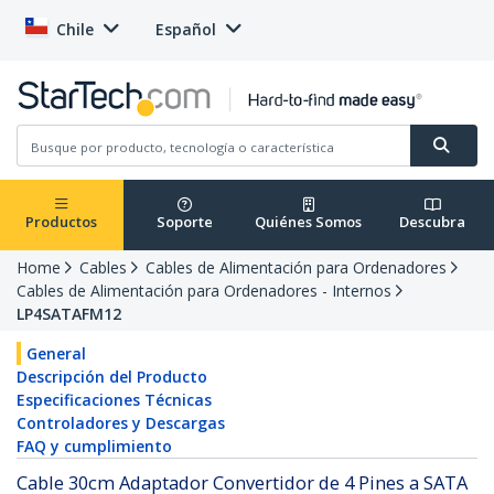
Chile
Español
Productos
Soporte
Quiénes Somos
Descubra
Home
Cables
Cables de Alimentación para Ordenadores
Cables de Alimentación para Ordenadores - Internos
LP4SATAFM12
General
Descripción del Producto
Especificaciones Técnicas
Controladores y Descargas
FAQ y cumplimiento
Cable 30cm Adaptador Convertidor de 4 Pines a SATA