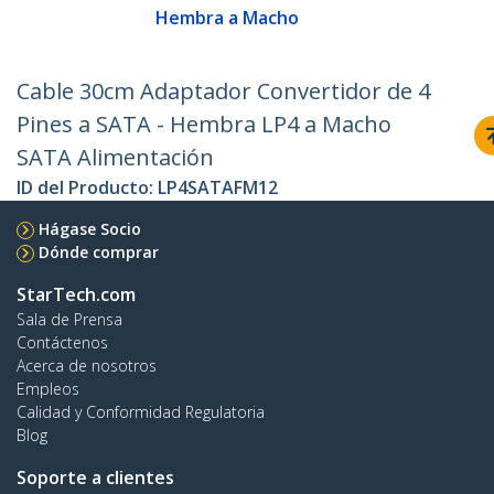
Hembra a Macho
Cable 30cm Adaptador Convertidor de 4
Pines a SATA - Hembra LP4 a Macho
SATA Alimentación
ID del Producto:
LP4SATAFM12
Hágase Socio
Dónde comprar
StarTech.com
Sala de Prensa
Contáctenos
Acerca de nosotros
Empleos
Calidad y Conformidad Regulatoria
Blog
Soporte a clientes