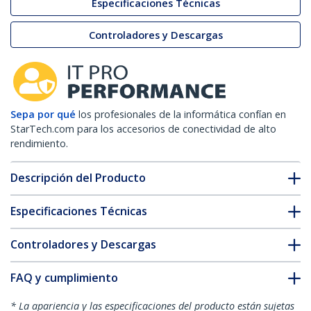
Especificaciones Técnicas
Controladores y Descargas
Sepa por qué
los profesionales de la informática confían en
StarTech.com para los accesorios de conectividad de alto
rendimiento.
Descripción del Producto
Especificaciones Técnicas
Controladores y Descargas
FAQ y cumplimiento
* La apariencia y las especificaciones del producto están sujetas