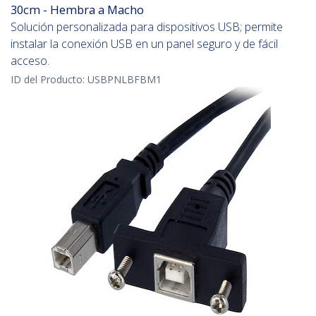
30cm - Hembra a Macho
Solución personalizada para dispositivos USB; permite
instalar la conexión USB en un panel seguro y de fácil
acceso.
ID del Producto:
USBPNLBFBM1