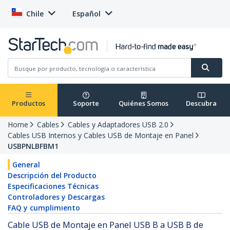
Chile
Español
Productos
Soporte
Quiénes Somos
Descubra
Home
Cables
Cables y Adaptadores USB 2.0
Cables USB Internos y Cables USB de Montaje en Panel
USBPNLBFBM1
General
Descripción del Producto
Especificaciones Técnicas
Controladores y Descargas
FAQ y cumplimiento
Cable USB de Montaje en Panel USB B a USB B de