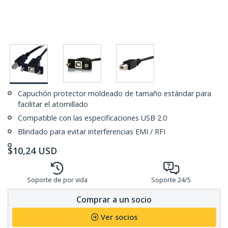
Capuchón protector moldeado de tamaño estándar para
facilitar el atornillado
Compatible con las especificaciones USB 2.0
Blindado para evitar interferencias EMI / RFI
$
10,24
USD
Soporte de por vida
Soporte 24/5
Comprar a un socio
Ver socios