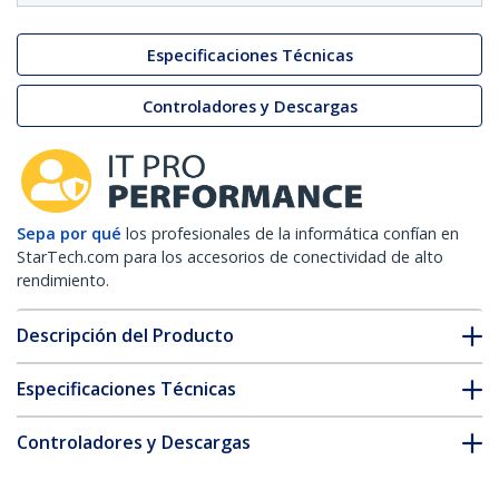
Especificaciones Técnicas
Controladores y Descargas
Sepa por qué
los profesionales de la informática confían en
StarTech.com para los accesorios de conectividad de alto
rendimiento.
Descripción del Producto
Especificaciones Técnicas
Controladores y Descargas
FAQ y cumplimiento