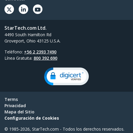
StarTech.com Ltd.
4490 South Hamilton Rd
Groveport, Ohio 43125 U.S.A.
Teléfono:
+56 2 2393 7490
Línea Gratuita:
800 392 690
Terms
Privacidad
Mapa del Sitio
Configuración de Cookies
© 1985-2026, StarTech.com - Todos los derechos reservados.