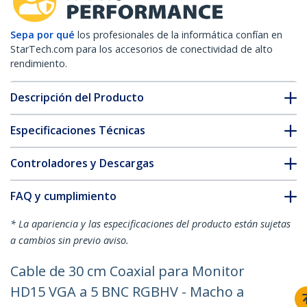
Sepa por qué
los profesionales de la informática confían en
StarTech.com para los accesorios de conectividad de alto
rendimiento.
Descripción del Producto
Especificaciones Técnicas
Controladores y Descargas
FAQ y cumplimiento
* La apariencia y las especificaciones del producto están sujetas
a cambios sin previo aviso.
Cable de 30 cm Coaxial para Monitor
HD15 VGA a 5 BNC RGBHV - Macho a