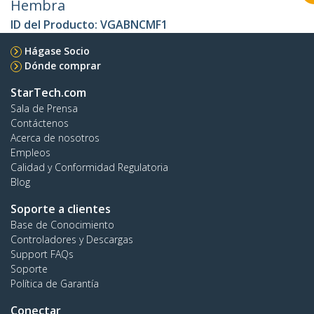
Hembra
ID del Producto:
VGABNCMF1
Hágase Socio
Dónde comprar
StarTech.com
Sala de Prensa
Contáctenos
Acerca de nosotros
Empleos
Calidad y Conformidad Regulatoria
Blog
Soporte a clientes
Base de Conocimiento
Controladores y Descargas
Support FAQs
Soporte
Política de Garantía
Conectar