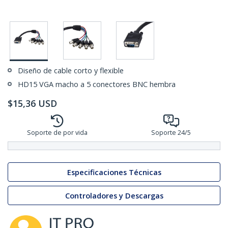
Diseño de cable corto y flexible
HD15 VGA macho a 5 conectores BNC hembra
$
15,36
USD
Soporte de por vida
Soporte 24/5
Especificaciones Técnicas
Controladores y Descargas