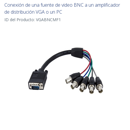
Conexión de una fuente de video BNC a un amplificador
de distribución VGA o un PC
ID del Producto:
VGABNCMF1