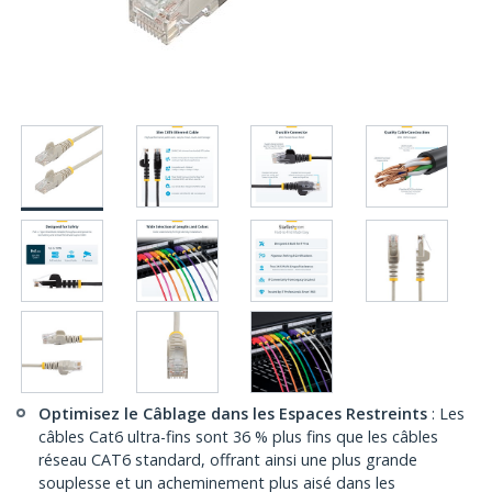
Optimisez le Câblage dans les Espaces Restreints
: Les
câbles Cat6 ultra-fins sont 36 % plus fins que les câbles
réseau CAT6 standard, offrant ainsi une plus grande
souplesse et un acheminement plus aisé dans les