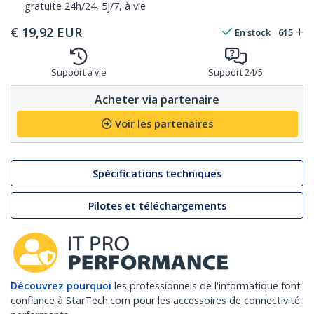
gratuite 24h/24, 5j/7, à vie
€
19,92
EUR
En stock
615
Support à vie
Support 24/5
Acheter via partenaire
Voir les partenaires
Spécifications techniques
Pilotes et téléchargements
Découvrez pourquoi
les professionnels de l'informatique font
confiance à StarTech.com pour les accessoires de connectivité