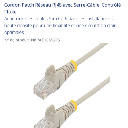
Cordon Patch Réseau RJ45 avec Serre-Câble, Contrôlé
Fluke
Acheminez les câbles Slim Cat6 dans les installations à
haute densité pour une flexibilité et une circulation d'air
optimales
Nº de produit:
N6PAT10MGRS