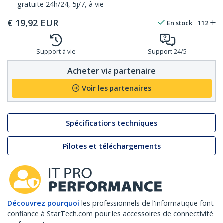
gratuite 24h/24, 5j/7, à vie
€
19,92
EUR
En stock
112
Support à vie
Support 24/5
Acheter via partenaire
Voir les partenaires
Spécifications techniques
Pilotes et téléchargements
Découvrez pourquoi
les professionnels de l'informatique font
confiance à StarTech.com pour les accessoires de connectivité