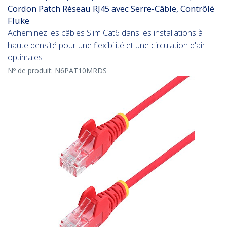
Cordon Patch Réseau RJ45 avec Serre-Câble, Contrôlé
Fluke
Acheminez les câbles Slim Cat6 dans les installations à
haute densité pour une flexibilité et une circulation d'air
optimales
Nº de produit:
N6PAT10MRDS