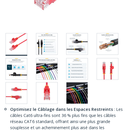
Optimisez le Câblage dans les Espaces Restreints
: Les
câbles Cat6 ultra-fins sont 36 % plus fins que les câbles
réseau CAT6 standard, offrant ainsi une plus grande
souplesse et un acheminement plus aisé dans les