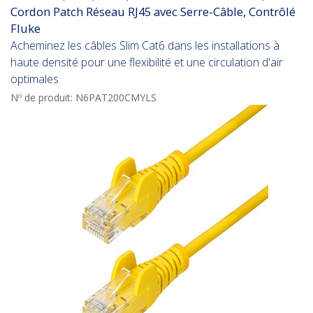
Cordon Patch Réseau RJ45 avec Serre-Câble, Contrôlé
Fluke
Acheminez les câbles Slim Cat6 dans les installations à
haute densité pour une flexibilité et une circulation d'air
optimales
Nº de produit:
N6PAT200CMYLS