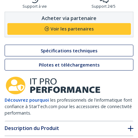
Support à vie
Support 24/5
Acheter via partenaire
Voir les partenaires
Spécifications techniques
Pilotes et téléchargements
Découvrez pourquoi
les professionnels de l'informatique font
confiance à StarTech.com pour les accessoires de connectivité
performants.
Description du Produit