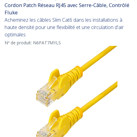
Cordon Patch Réseau RJ45 avec Serre-Câble, Contrôlé
Fluke
Acheminez les câbles Slim Cat6 dans les installations à
haute densité pour une flexibilité et une circulation d'air
optimales
Nº de produit:
N6PAT7MYLS