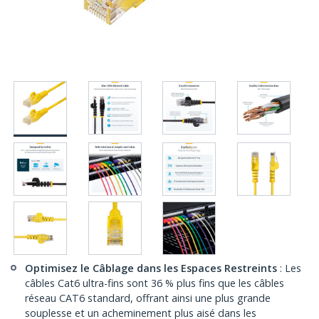
Optimisez le Câblage dans les Espaces Restreints
: Les
câbles Cat6 ultra-fins sont 36 % plus fins que les câbles
réseau CAT6 standard, offrant ainsi une plus grande
souplesse et un acheminement plus aisé dans les