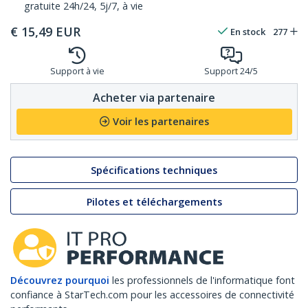
gratuite 24h/24, 5j/7, à vie
€
15,49
EUR
En stock
277
Support à vie
Support 24/5
Acheter via partenaire
Voir les partenaires
Spécifications techniques
Pilotes et téléchargements
Découvrez pourquoi
les professionnels de l'informatique font
confiance à StarTech.com pour les accessoires de connectivité