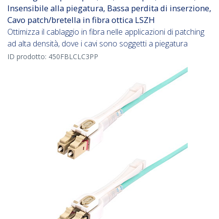
Insensibile alla piegatura, Bassa perdita di inserzione,
Cavo patch/bretella in fibra ottica LSZH
Ottimizza il cablaggio in fibra nelle applicazioni di patching
ad alta densità, dove i cavi sono soggetti a piegatura
ID prodotto:
450FBLCLC3PP