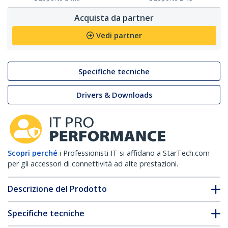
Acquista da partner
Vedi partner
Specifiche tecniche
Drivers & Downloads
Scopri perché
i Professionisti IT si affidano a StarTech.com
per gli accessori di connettività ad alte prestazioni.
Descrizione del Prodotto
Specifiche tecniche