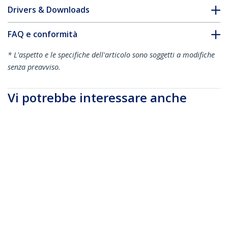
Drivers & Downloads
FAQ e conformità
* L'aspetto e le specifiche dell'articolo sono soggetti a modifiche
senza preavviso.
Vi potrebbe interessare anche