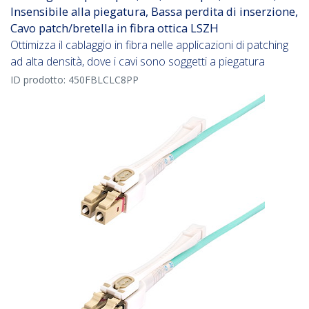
Insensibile alla piegatura, Bassa perdita di inserzione,
Cavo patch/bretella in fibra ottica LSZH
Ottimizza il cablaggio in fibra nelle applicazioni di patching
ad alta densità, dove i cavi sono soggetti a piegatura
ID prodotto:
450FBLCLC8PP