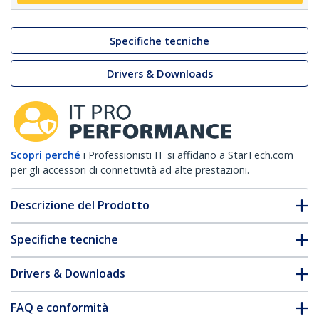
Specifiche tecniche
Drivers & Downloads
Scopri perché
i Professionisti IT si affidano a StarTech.com
per gli accessori di connettività ad alte prestazioni.
Descrizione del Prodotto
Specifiche tecniche
Drivers & Downloads
FAQ e conformità