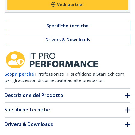
Vedi partner
Specifiche tecniche
Drivers & Downloads
Scopri perché
i Professionisti IT si affidano a StarTech.com
per gli accessori di connettività ad alte prestazioni.
Descrizione del Prodotto
Specifiche tecniche
Drivers & Downloads