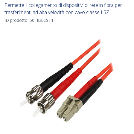
Permette il collegamento di dispositivi di rete in fibra per
trasferimenti ad alta velocità con cavo classe LSZH
ID prodotto:
50FIBLCST1